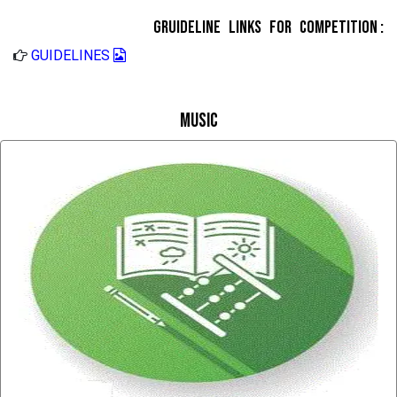
Gruideline Links for Competition :
GUIDELINES
Music