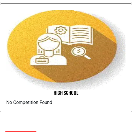
High School
No Competition Found