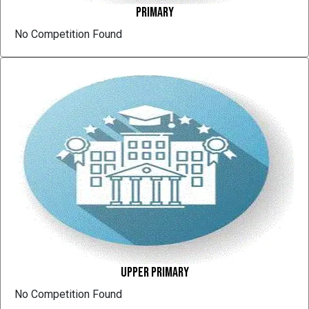
Primary
No Competition Found
Upper Primary
No Competition Found