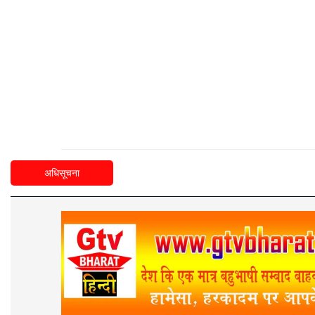
अधिसूचना